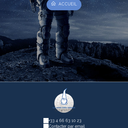
ACCUEIL
+33 4 66 63 10 23
Contacter par email