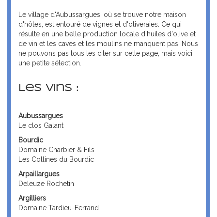
Le village d'Aubussargues, où se trouve notre maison
d'hôtes, est entouré de vignes et d'oliveraies. Ce qui
résulte en une belle production locale d'huiles d'olive et
de vin et les caves et les moulins ne manquent pas. Nous
ne pouvons pas tous les citer sur cette page, mais voici
une petite sélection.
Les vins :
Aubussargues
Le clos Galant
Bourdic
Domaine Charbier & Fils
Les Collines du Bourdic
Arpaillargues
Deleuze Rochetin
Argilliers
Domaine Tardieu-Ferrand