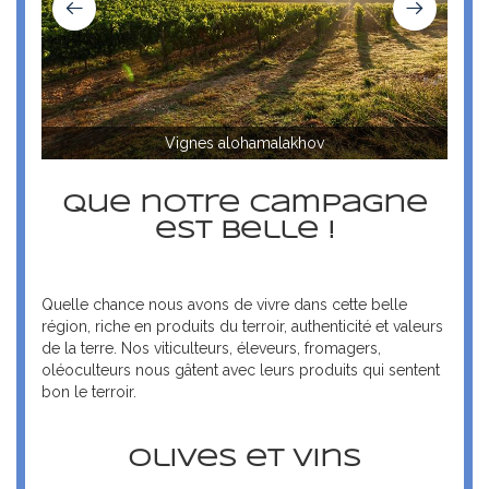
Vignes alohamalakhov
Que notre campagne
est belle !
Quelle chance nous avons de vivre dans cette belle
région, riche en produits du terroir, authenticité et valeurs
de la terre. Nos viticulteurs, éleveurs, fromagers,
oléoculteurs nous gâtent avec leurs produits qui sentent
bon le terroir.
Olives et vins