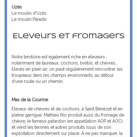
Uzès
Le moulin d'Uzès
Le moulin Paradis
Eleveurs et fromagers
Notre territoire est également riche en éleveurs ,
notamment de taureaux, cochons, brebis, et chèvres…
Elevés en plein air, on peut régulièrement rencontrer les
troupeaux dans les champs environnants, au détour
d'une route ou un chemin.
Mas de la Courme
Eleveur de chèvres et de cochons, à Saint Bénézet et en
pleine garrigue, Mathieu Rio produit aussi du fromage de
chèvre, le fameux pélardon (en appellation AOP et AOC),
et vend les terrines et autres produits issus de son
exploitation directement sur place. A ne pas manquer, la