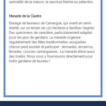
spécialité de la maison, la saucisse fraîche au pélardon.
Manade de la Clastre
Elevage de taureaux de Camargue, qui vivent en semi-
liberté, sur un terrain de 130 hectares à Sanilhac-Sagriès.
Des spécimens de caractère, particulièrement adaptés
pour les jeux de gardians. La manade organise
régulièrement des fêtes traditionnelles, auxquelles
chacun peut assister et participer : abrivades, encierros,
ferrades, courses camarguaises… La manade élève aussi
des brebis. Nous nous y fournissons directement pour
notre gardiane de taureau !