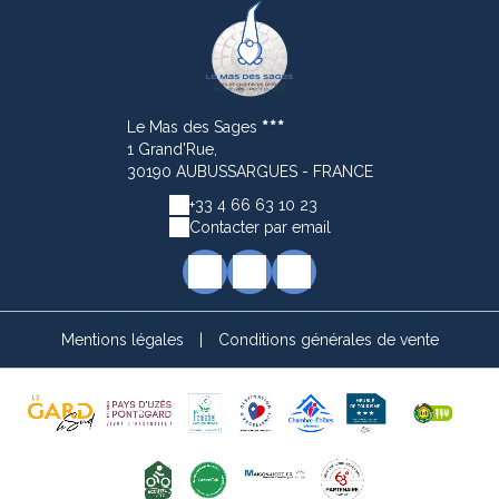
Le Mas des Sages
1 Grand'Rue,
30190 AUBUSSARGUES - FRANCE
+33 4 66 63 10 23
Contacter par email
Mentions légales
|
Conditions générales de vente