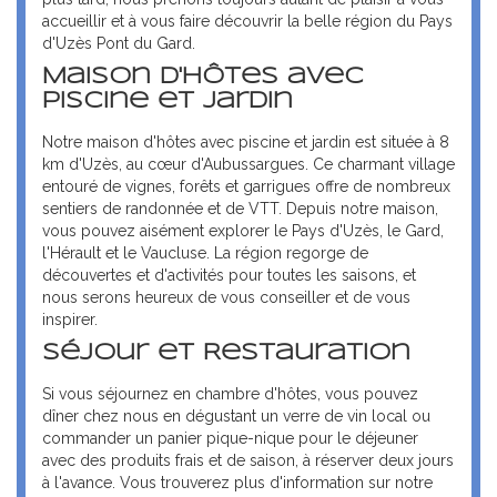
accueillir et à vous faire découvrir la belle région du Pays
d'Uzès Pont du Gard.
Maison d'Hôtes avec
Piscine et Jardin
Notre maison d'hôtes avec piscine et jardin est située à 8
km d'Uzès, au cœur d'Aubussargues. Ce charmant village
entouré de vignes, forêts et garrigues offre de nombreux
sentiers de randonnée et de VTT. Depuis notre maison,
vous pouvez aisément explorer le Pays d'Uzès, le Gard,
l'Hérault et le Vaucluse. La région regorge de
découvertes et d'activités pour toutes les saisons, et
nous serons heureux de vous conseiller et de vous
inspirer.
Séjour et Restauration
Si vous séjournez en chambre d'hôtes, vous pouvez
dîner chez nous en dégustant un verre de vin local ou
commander un panier pique-nique pour le déjeuner
avec des produits frais et de saison, à réserver deux jours
à l'avance. Vous trouverez plus d'information sur notre