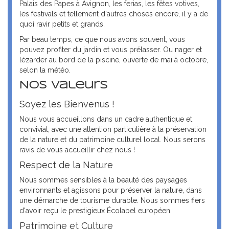
Palais des Papes à Avignon, les ferias, les fêtes votives,
les festivals et tellement d'autres choses encore, il y a de
quoi ravir petits et grands.
Par beau temps, ce que nous avons souvent, vous
pouvez profiter du jardin et vous prélasser. Ou nager et
lézarder au bord de la piscine, ouverte de mai à octobre,
selon la météo.
Nos Valeurs
Soyez les Bienvenus !
Nous vous accueillons dans un cadre authentique et
convivial, avec une attention particulière à la préservation
de la nature et du patrimoine culturel local. Nous serons
ravis de vous accueillir chez nous !
Respect de la Nature
Nous sommes sensibles à la beauté des paysages
environnants et agissons pour préserver la nature, dans
une démarche de tourisme durable. Nous sommes fiers
d'avoir reçu le prestigieux Écolabel européen.
Patrimoine et Culture