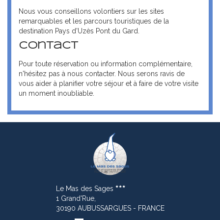
Nous vous conseillons volontiers sur les sites
remarquables et les parcours touristiques de la
destination Pays d'Uzès Pont du Gard.
Contact
Pour toute réservation ou information complémentaire,
n'hésitez pas à nous contacter. Nous serons ravis de
vous aider à planifier votre séjour et à faire de votre visite
un moment inoubliable.
Le Mas des Sages
1 Grand'Rue,
30190 AUBUSSARGUES - FRANCE