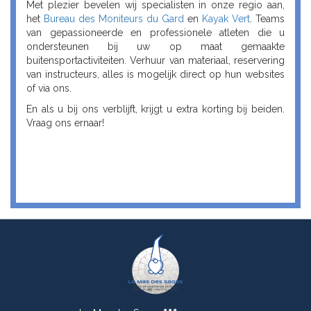
Met plezier bevelen wij specialisten in onze regio aan,
het
Bureau des Moniteurs du Gard
en
Kayak Vert
. Teams
van gepassioneerde en professionele atleten die u
ondersteunen bij uw op maat gemaakte
buitensportactiviteiten. Verhuur van materiaal, reservering
van instructeurs, alles is mogelijk direct op hun websites
of via ons.
En als u bij ons verblijft, krijgt u extra korting bij beiden.
Vraag ons ernaar!